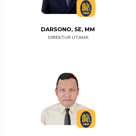
DARSONO, SE, MM
DIREKTUR UTAMA