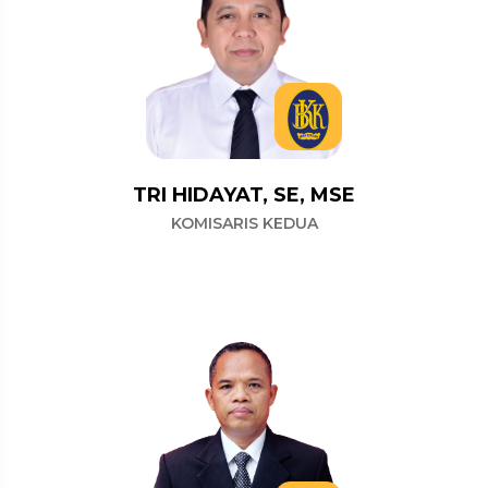
TRI HIDAYAT, SE, MSE
KOMISARIS KEDUA