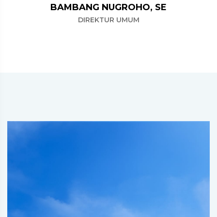
BAMBANG NUGROHO, SE
DIREKTUR UMUM