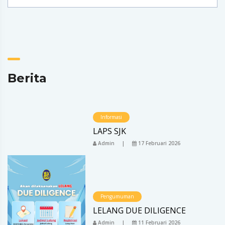
Berita
Informasi
LAPS SJK
Admin
17 Februari 2026
Pengumuman
LELANG DUE DILIGENCE
Admin
11 Februari 2026