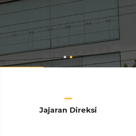
Jajaran Direksi