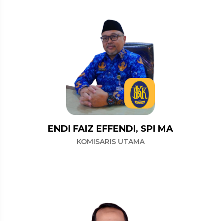
ENDI FAIZ EFFENDI, SPI MA
KOMISARIS UTAMA