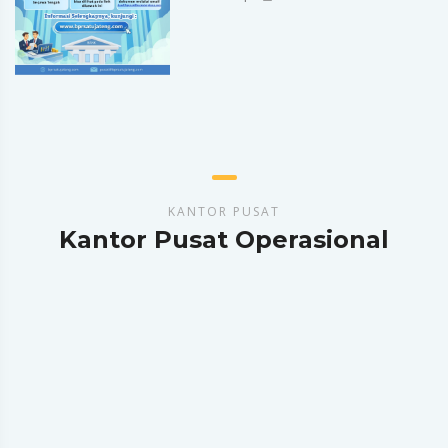
KANTOR PUSAT
Kantor Pusat Operasional